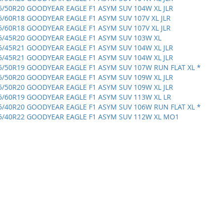
5/50R20 GOODYEAR EAGLE F1 ASYM SUV 104W XL JLR
5/60R18 GOODYEAR EAGLE F1 ASYM SUV 107V XL JLR
5/60R18 GOODYEAR EAGLE F1 ASYM SUV 107V XL JLR
5/45R20 GOODYEAR EAGLE F1 ASYM SUV 103W XL
5/45R21 GOODYEAR EAGLE F1 ASYM SUV 104W XL JLR
5/45R21 GOODYEAR EAGLE F1 ASYM SUV 104W XL JLR
5/50R19 GOODYEAR EAGLE F1 ASYM SUV 107W RUN FLAT XL *
5/50R20 GOODYEAR EAGLE F1 ASYM SUV 109W XL JLR
5/50R20 GOODYEAR EAGLE F1 ASYM SUV 109W XL JLR
5/60R19 GOODYEAR EAGLE F1 ASYM SUV 113W XL LR
5/40R20 GOODYEAR EAGLE F1 ASYM SUV 106W RUN FLAT XL *
5/40R22 GOODYEAR EAGLE F1 ASYM SUV 112W XL MO1